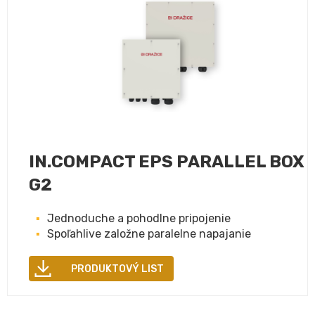
IN.COMPACT EPS PARALLEL BOX
G2
Jednoduche a pohodlne pripojenie
Spoľahlive založne paralelne napajanie
PRODUKTOVÝ LIST